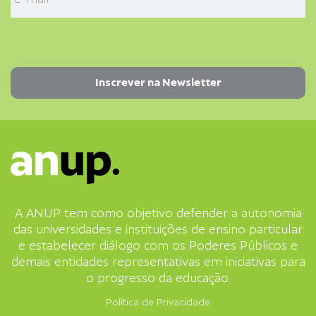
A ANUP tem como objetivo defender a autonomia
das universidades e instituições de ensino particular
e estabelecer diálogo com os Poderes Públicos e
demais entidades representativas em iniciativas para
o progresso da educação.
Política de Privacidade