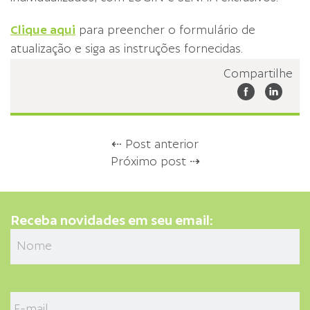
Clique aqui
para preencher o formulário de
atualização e siga as instruções fornecidas.
Compartilhe
⇠ Post anterior
Próximo post ⇢
Receba novidades em seu email: