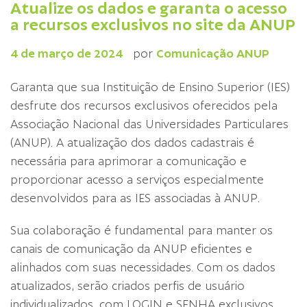
Atualize os dados e garanta o acesso
a recursos exclusivos no site da ANUP
4 de março de 2024
por
Comunicação ANUP
Garanta que sua Instituição de Ensino Superior (IES)
desfrute dos recursos exclusivos oferecidos pela
Associação Nacional das Universidades Particulares
(ANUP). A atualização dos dados cadastrais é
necessária para aprimorar a comunicação e
proporcionar acesso a serviços especialmente
desenvolvidos para as IES associadas à ANUP.
Sua colaboração é fundamental para manter os
canais de comunicação da ANUP eficientes e
alinhados com suas necessidades. Com os dados
atualizados, serão criados perfis de usuário
individualizados, com LOGIN e SENHA exclusivos.