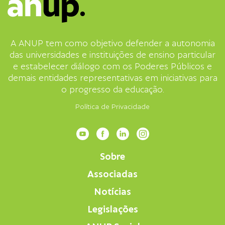
A ANUP tem como objetivo defender a autonomia
das universidades e instituições de ensino particular
e estabelecer diálogo com os Poderes Públicos e
demais entidades representativas em iniciativas para
o progresso da educação.
Política de Privacidade
Sobre
Associadas
Notícias
Legislações