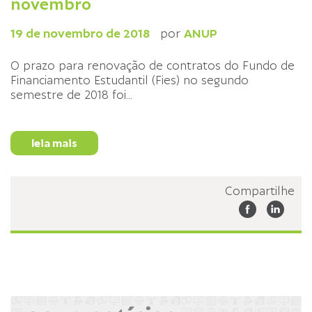
novembro
19 de novembro de 2018
por
ANUP
O prazo para renovação de contratos do Fundo de
Financiamento Estudantil (Fies) no segundo
semestre de 2018 foi
...
leia mais
Compartilhe