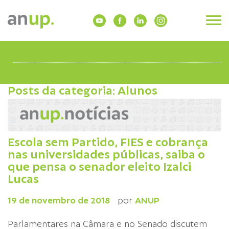
Posts da categoria: Alunos
Escola sem Partido, FIES e cobrança
nas universidades públicas, saiba o
que pensa o senador eleito Izalci
Lucas
19 de novembro de 2018
por
ANUP
Parlamentares na Câmara e no Senado discutem