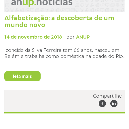
Alfabetização: a descoberta de um
mundo novo
14 de novembro de 2018
por
ANUP
Izoneide da Silva Ferreira tem 66 anos, nasceu em
Belém e trabalha como doméstica na cidade do Rio
...
leia mais
Compartilhe