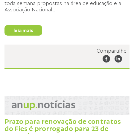
toda semana propostas na área de educação e a
Associação Nacional
...
leia mais
Compartilhe
Prazo para renovação de contratos
do Fies é prorrogado para 23 de