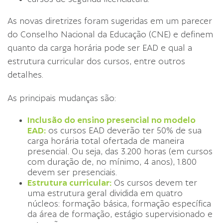
As novas diretrizes foram sugeridas em um parecer
do Conselho Nacional da Educação (CNE) e definem
quanto da carga horária pode ser EAD e qual a
estrutura curricular dos cursos, entre outros
detalhes.
As principais mudanças são:
Inclusão do ensino presencial no modelo
EAD:
os cursos EAD deverão ter 50% de sua
carga horária total ofertada de maneira
presencial. Ou seja, das 3.200 horas (em cursos
com duração de, no mínimo, 4 anos), 1.800
devem ser presenciais.
Estrutura curricular:
Os cursos devem ter
uma estrutura geral dividida em quatro
núcleos: formação básica, formação específica
da área de formação, estágio supervisionado e