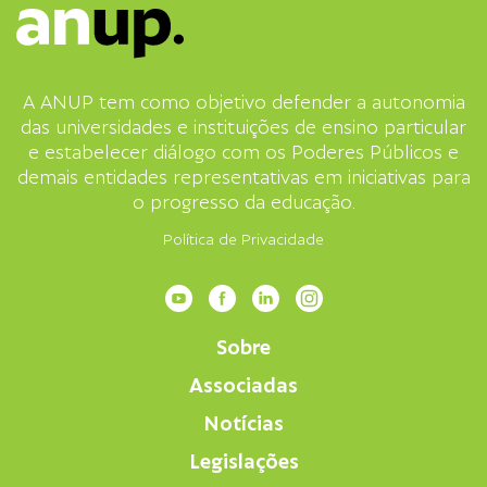
A ANUP tem como objetivo defender a autonomia
das universidades e instituições de ensino particular
e estabelecer diálogo com os Poderes Públicos e
demais entidades representativas em iniciativas para
o progresso da educação.
Política de Privacidade
Sobre
Associadas
Notícias
Legislações