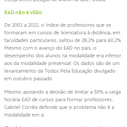
EaD não é vilão
De 2002 a 2022, o índice de professores que se
formaram em cursos de licenciatura à distância, em
faculdades particulares, saltou de 28,2% para 60,2%.
Mesmo com o avanço do EAD no país, o
desempenho dos alunos na modalidade era inferior
aos da modalidade presencial. Os dados são de um
levantamento da Todos Pela Educação divulgado
em outubro passado.
Mesmo apoiando a decisão de limitar a 50% a carga
horária EAD de cursos para formar professores,
Gabriel Corrêa defende que o problema não é a
modalidade em si.