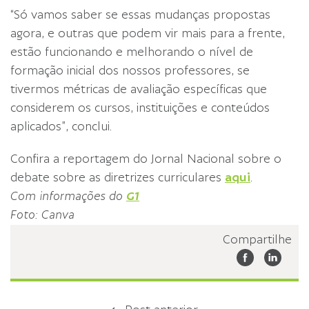
“Só vamos saber se essas mudanças propostas
agora, e outras que podem vir mais para a frente,
estão funcionando e melhorando o nível de
formação inicial dos nossos professores, se
tivermos métricas de avaliação específicas que
considerem os cursos, instituições e conteúdos
aplicados”, conclui.
Confira a reportagem do Jornal Nacional sobre o
debate sobre as diretrizes curriculares
aqui
.
Com informações do
G1
Foto: Canva
Compartilhe