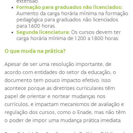
extensão.
Formação para graduados não licenciados:
Aumento da carga horária mínima na formação
pedagógica para graduados não licenciados
para 1.600 horas.
Segunda licenciatura:
Os cursos devem ter
carga horária mínima de 1.200 a 1.800 horas.
O que muda na prática?
Apesar de ser uma resolução importante, de
acordo com entidades do setor da educação, o
documento tem pouco impacto efetivo. Isso
acontece porque as diretrizes curriculares têm
papel de orientar e nortear mudanças nos
currículos, e impactam mecanismos de avaliação e
regulação dos cursos, como o Enade, mas não têm
o poder de impor uma mudança prática imediata.