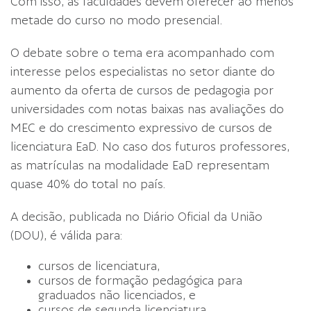
Com isso, as faculdades devem oferecer ao menos
metade do curso no modo presencial.
O debate sobre o tema era acompanhado com
interesse pelos especialistas no setor diante do
aumento da oferta de cursos de pedagogia por
universidades com notas baixas nas avaliações do
MEC e do crescimento expressivo de cursos de
licenciatura EaD. No caso dos futuros professores,
as matrículas na modalidade EaD representam
quase 40% do total no país.
A decisão, publicada no Diário Oficial da União
(DOU), é válida para:
cursos de licenciatura,
cursos de formação pedagógica para
graduados não licenciados, e
cursos de segunda licenciatura.