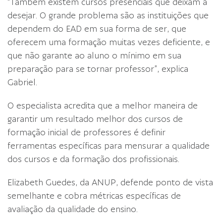
“Também existem cursos presenciais que deixam a
desejar. O grande problema são as instituições que
dependem do EAD em sua forma de ser, que
oferecem uma formação muitas vezes deficiente, e
que não garante ao aluno o mínimo em sua
preparação para se tornar professor”, explica
Gabriel.
O especialista acredita que a melhor maneira de
garantir um resultado melhor dos cursos de
formação inicial de professores é definir
ferramentas específicas para mensurar a qualidade
dos cursos e da formação dos profissionais.
Elizabeth Guedes, da ANUP, defende ponto de vista
semelhante e cobra métricas específicas de
avaliação da qualidade do ensino.