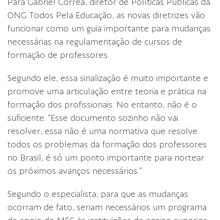
Para Gabriel Corrêa, diretor de Políticas Públicas da
ONG Todos Pela Educação, as novas diretrizes vão
funcionar como um guia importante para mudanças
necessárias na regulamentação de cursos de
formação de professores.
Segundo ele, essa sinalização é muito importante e
promove uma articulação entre teoria e prática na
formação dos profissionais. No entanto, não é o
suficiente. “Esse documento sozinho não vai
resolver, essa não é uma normativa que resolve
todos os problemas da formação dos professores
no Brasil, é só um ponto importante para nortear
os próximos avanços necessários.”
Segundo o especialista, para que as mudanças
ocorram de fato, seriam necessários um programa