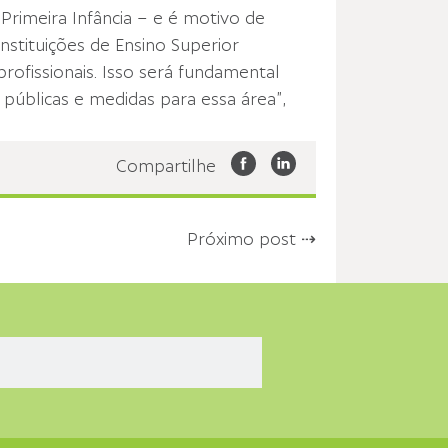
Primeira Infância – e é motivo de
nstituições de Ensino Superior
rofissionais. Isso será fundamental
 públicas e medidas para essa área”,
Compartilhe
Próximo post ⇢