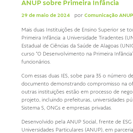
ANUP sobre Primeira Infância
29 de maio de 2024
por
Comunicação ANU
Mais duas Instituições de Ensino Superior se 
Primeira Infância: a Universidade Tiradentes (UN
Estadual de Ciências da Saúde de Alagoas (UNI
curso “O Desenvolvimento na Primeira Infância
funcionários.
Com essas duas IES, sobe para 35 o número de
documento demonstrando compromisso na ofert
outras instituições estão em processo de neg
projeto, incluindo prefeituras, universidades pú
Sistema S, ONGs e empresas privadas.
Desenvolvido pela ANUP Social, frente de ESG 
Universidades Particulares (ANUP), em parceri