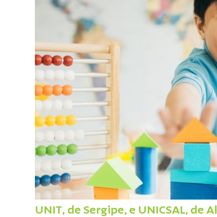
UNIT, de Sergipe, e UNICSAL, de A