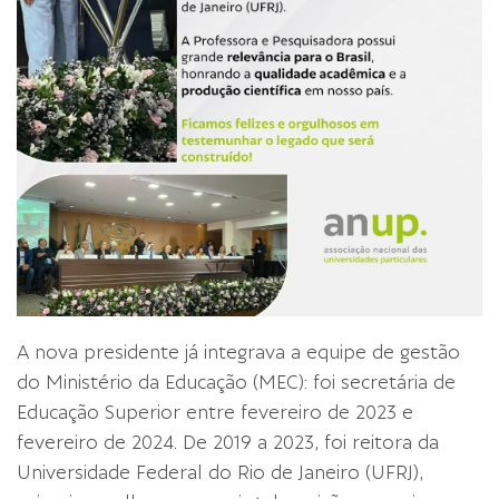
A nova presidente já integrava a equipe de gestão
do Ministério da Educação (MEC): foi secretária de
Educação Superior entre fevereiro de 2023 e
fevereiro de 2024. De 2019 a 2023, foi reitora da
Universidade Federal do Rio de Janeiro (UFRJ),