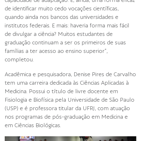
capacidade de adaptação. É, ainda, uma forma eficaz
de identificar muito cedo vocações científicas,
quando ainda nos bancos das universidades e
institutos federais. E mais: haveria forma mais fácil
de divulgar a ciência? Muitos estudantes de
graduação continuam a ser os primeiros de suas
famílias a ter acesso ao ensino superior”,
completou.
Acadêmica e pesquisadora, Denise Pires de Carvalho
tem uma carreira dedicada às Ciências Aplicadas à
Medicina. Possui o título de livre docente em
Fisiologia e Biofísica pela Universidade de São Paulo
(USP) e é professora titular da UFRJ, com atuação
nos programas de pós-graduação em Medicina e
em Ciências Biológicas.