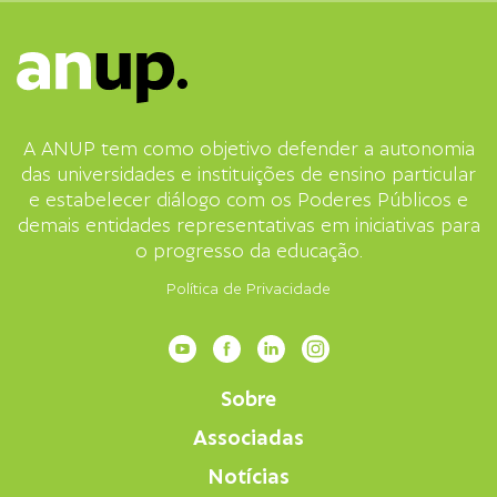
A ANUP tem como objetivo defender a autonomia
das universidades e instituições de ensino particular
e estabelecer diálogo com os Poderes Públicos e
demais entidades representativas em iniciativas para
o progresso da educação.
Política de Privacidade
Sobre
Associadas
Notícias