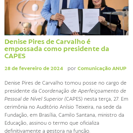
Denise Pires de Carvalho é
empossada como presidente da
CAPES
28 de fevereiro de 2024
por
Comunicação ANUP
Denise Pires de Carvalho tomou posse no cargo de
presidente da
Coordenação de Aperfeiçoamento de
Pessoal de Nível Superior (
CAPES) nesta terça, 27. Em
cerimônia no Auditório Anísio Teixeira, na sede da
Fundação, em Brasília, Camilo Santana, ministro da
Educação, assinou o termo que oficializa
definitivamente a gestora na função.