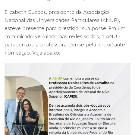
Elizabeth Guedes, presidente da Associação
Nacional das Universidades Particulares (ANUP),
esteve presente para prestigiar sua posse. Em um
comunicado veiculado nas redes sociais, a ANUP
parabenizou a professora Denise pela importante
nomeação. Veja abaixo: