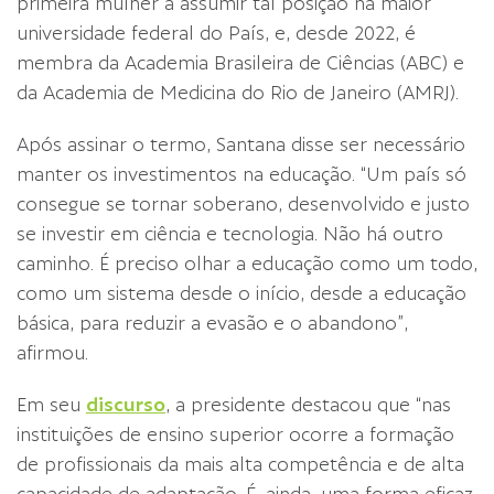
primeira mulher a assumir tal posição na maior
universidade federal do País, e, desde 2022, é
membra da Academia Brasileira de Ciências (ABC) e
da Academia de Medicina do Rio de Janeiro (AMRJ).
Após assinar o termo, Santana disse ser necessário
manter os investimentos na educação. “Um país só
consegue se tornar soberano, desenvolvido e justo
se investir em ciência e tecnologia. Não há outro
caminho. É preciso olhar a educação como um todo,
como um sistema desde o início, desde a educação
básica, para reduzir a evasão e o abandono”,
afirmou.
Em seu
discurso
, a presidente destacou que “nas
instituições de ensino superior ocorre a formação
de profissionais da mais alta competência e de alta