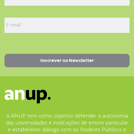
A ANUP tem como objetivo defender a autonomia
das universidades e instituições de ensino particular
e estabelecer diálogo com os Poderes Públicos e