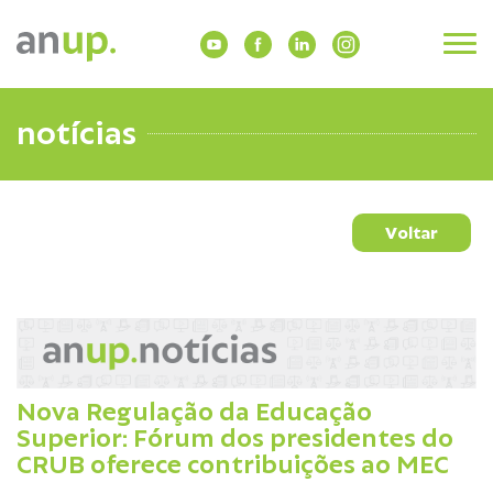
notícias
Voltar
Nova Regulação da Educação
Superior: Fórum dos presidentes do
CRUB oferece contribuições ao MEC