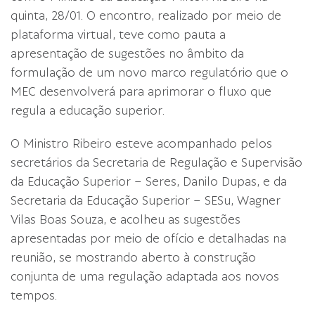
quinta, 28/01. O encontro, realizado por meio de
plataforma virtual, teve como pauta a
apresentação de sugestões no âmbito da
formulação de um novo marco regulatório que o
MEC desenvolverá para aprimorar o fluxo que
regula a educação superior.
O Ministro Ribeiro esteve acompanhado pelos
secretários da Secretaria de Regulação e Supervisão
da Educação Superior – Seres, Danilo Dupas, e da
Secretaria da Educação Superior – SESu, Wagner
Vilas Boas Souza, e acolheu as sugestões
apresentadas por meio de ofício e detalhadas na
reunião, se mostrando aberto à construção
conjunta de uma regulação adaptada aos novos
tempos.