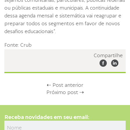
sejamos comunitárias, particulares, públicas federais
ou públicas estaduais e municipais. A continuidade
dessa agenda mensal e sistemática vai reagrupar e
preparar todos os segmentos em favor de novos
desafios educacionais”.
Fonte: Crub
Compartilhe
⇠ Post anterior
Próximo post ⇢
Receba novidades em seu email: