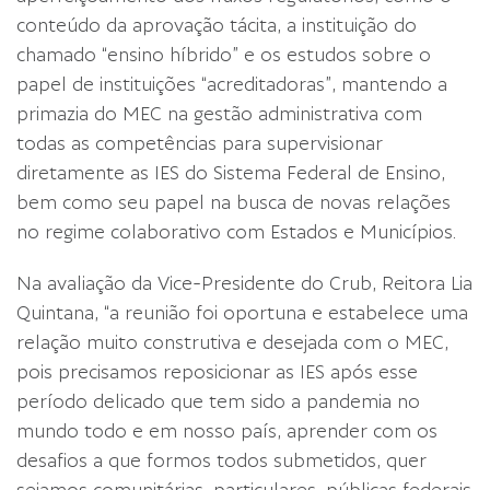
conteúdo da aprovação tácita, a instituição do
chamado “ensino híbrido” e os estudos sobre o
papel de instituições “acreditadoras”, mantendo a
primazia do MEC na gestão administrativa com
todas as competências para supervisionar
diretamente as IES do Sistema Federal de Ensino,
bem como seu papel na busca de novas relações
no regime colaborativo com Estados e Municípios.
Na avaliação da Vice-Presidente do Crub, Reitora Lia
Quintana, “a reunião foi oportuna e estabelece uma
relação muito construtiva e desejada com o MEC,
pois precisamos reposicionar as IES após esse
período delicado que tem sido a pandemia no
mundo todo e em nosso país, aprender com os
desafios a que formos todos submetidos, quer