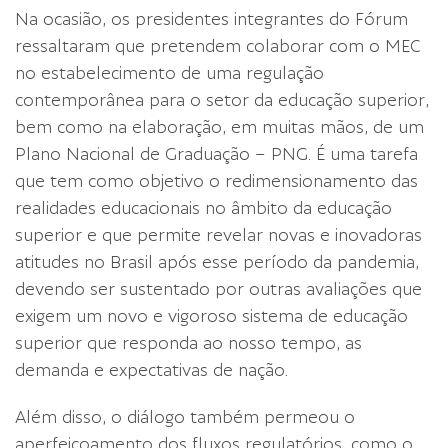
Na ocasião, os presidentes integrantes do Fórum
ressaltaram que pretendem colaborar com o MEC
no estabelecimento de uma regulação
contemporânea para o setor da educação superior,
bem como na elaboração, em muitas mãos, de um
Plano Nacional de Graduação – PNG. É uma tarefa
que tem como objetivo o redimensionamento das
realidades educacionais no âmbito da educação
superior e que permite revelar novas e inovadoras
atitudes no Brasil após esse período da pandemia,
devendo ser sustentado por outras avaliações que
exigem um novo e vigoroso sistema de educação
superior que responda ao nosso tempo, as
demanda e expectativas de nação.
Além disso, o diálogo também permeou o
aperfeiçoamento dos fluxos regulatórios, como o