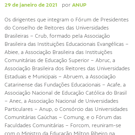
29 de janeiro de 2021
por
ANUP
Os dirigentes que integram o Fórum de Presidentes
do Conselho de Reitores das Universidades
Brasileiras – Crub, formado pela Associação
Brasileira das Instituições Educacionais Evangélicas –
Abiee, a Associação Brasileira das Instituições
Comunitárias de Educação Superior – Abruc, a
Associação Brasileira dos Reitores das Universidades
Estaduais e Municipais – Abruem, a Associação
Catarinense das Fundações Educacionais – Acafe, a
Associação Nacional de Educação Católica do Brasil
– Anec, a Associação Nacional de Universidades
Particulares – Anup, o Consórcio das Universidades
Comunitárias Gaúchas – Comung, e o Fórum das
Faculdades Comunitárias – Forcom, reuniram-se
com o Ministro da Educação Milton Ribeiro na