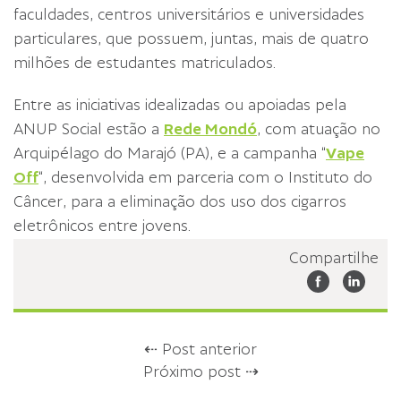
faculdades, centros universitários e universidades
particulares, que possuem, juntas, mais de quatro
milhões de estudantes matriculados.
Entre as iniciativas idealizadas ou apoiadas pela
ANUP Social estão a
Rede Mondó
, com atuação no
Arquipélago do Marajó (PA), e a campanha “
Vape
Off
“, desenvolvida em parceria com o Instituto do
Câncer, para a eliminação dos uso dos cigarros
eletrônicos entre jovens.
Compartilhe
⇠ Post anterior
Próximo post ⇢