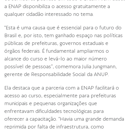
a ENAP disponibiliza o acesso gratuitamente a
qualquer cidadão interessado no tema.
“Esta é uma causa que é essencial para o futuro do
Brasil e, por isto, tem ganhado espaço nas políticas
públicas de prefeituras, governos estaduais e
órgãos federais. É fundamental ampliarmos o
alcance do curso e levá-lo ao maior número
possível de pessoas”, comemora Julia Jungmann,
gerente de Responsabilidade Social da ANUP.
Ela destaca que a parceria com a ENAP facilitará o
acesso ao curso, especialmente para prefeituras
municipais e pequenas organizações que
enfrentavam dificuldades tecnológicas para
oferecer a capacitação. “Havia uma grande demanda
reprimida por falta de infraestrutura, como