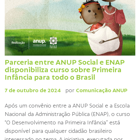
Parceria entre ANUP Social e ENAP
disponibiliza curso sobre Primeira
Infância para todo o Brasil
7 de outubro de 2024
por
Comunicação ANUP
Após um convênio entre a ANUP Social e a Escola
Nacional da Administração Pública (ENAP), o curso
“O Desenvolvimento na Primeira Infância” está
disponível para qualquer cidadão brasileiro
interessado no tema. A iniciativa, executada por