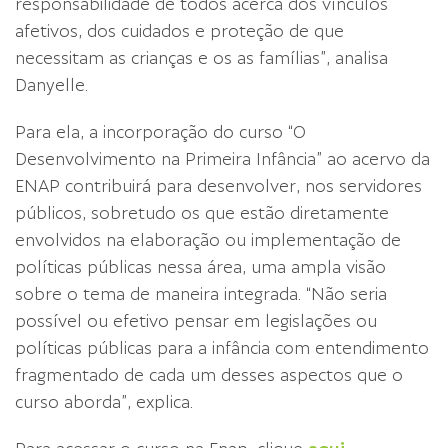
responsabilidade de todos acerca dos vínculos
afetivos, dos cuidados e proteção de que
necessitam as crianças e os as famílias”, analisa
Danyelle.
Para ela, a incorporação do curso “O
Desenvolvimento na Primeira Infância” ao acervo da
ENAP contribuirá para desenvolver, nos servidores
públicos, sobretudo os que estão diretamente
envolvidos na elaboração ou implementação de
políticas públicas nessa área, uma ampla visão
sobre o tema de maneira integrada. “Não seria
possível ou efetivo pensar em legislações ou
políticas públicas para a infância com entendimento
fragmentado de cada um desses aspectos que o
curso aborda”, explica.