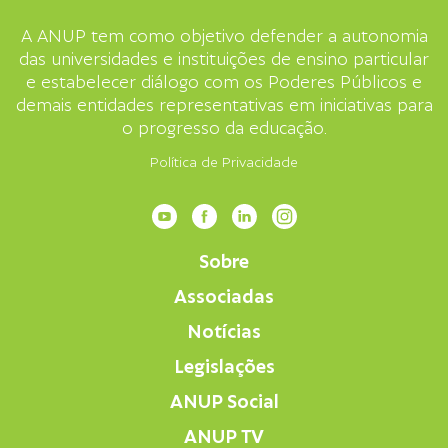
A ANUP tem como objetivo defender a autonomia
das universidades e instituições de ensino particular
e estabelecer diálogo com os Poderes Públicos e
demais entidades representativas em iniciativas para
o progresso da educação.
Política de Privacidade
Sobre
Associadas
Notícias
Legislações
ANUP Social
ANUP TV