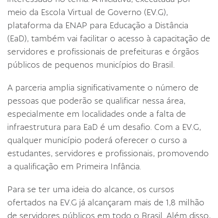
meio da Escola Virtual de Governo (EV.G),
plataforma da ENAP para Educação a Distância
(EaD), também vai facilitar o acesso à capacitação de
servidores e profissionais de prefeituras e órgãos
públicos de pequenos municípios do Brasil.
A parceria amplia significativamente o número de
pessoas que poderão se qualificar nessa área,
especialmente em localidades onde a falta de
infraestrutura para EaD é um desafio. Com a EV.G,
qualquer município poderá oferecer o curso a
estudantes, servidores e profissionais, promovendo
a qualificação em Primeira Infância.
Para se ter uma ideia do alcance, os cursos
ofertados na EV.G já alcançaram mais de 1,8 milhão
de servidores públicos em todo o Brasil. Além disso,