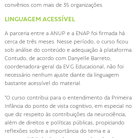
convênios com mais de 35 organizações.
LINGUAGEM ACESSÍVEL
A parceria entre a ANUP e a ENAP foi firmada há
cerca de três meses. Nesse período, o curso ficou
sob análise do conteúdo e adequação à plataforma.
Contudo, de acordo com Danyelle Barreto,
coordenadora-geral da EV.G Educacional, não foi
necessário nenhum ajuste diante da linguagem
bastante acessível do material.
“O curso contribui para o entendimento da Primeira
Infância do ponto de vista cognitivo, em especial no
que diz respeito às contribuições da neurociência,
além de direitos e políticas públicas, propiciando
reflexões sobre a importância do tema e a