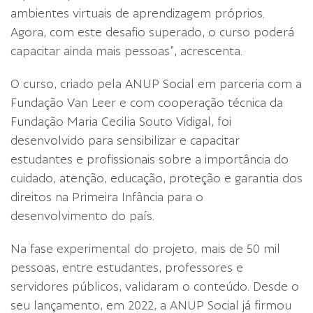
ambientes virtuais de aprendizagem próprios.
Agora, com este desafio superado, o curso poderá
capacitar ainda mais pessoas”, acrescenta.
O curso, criado pela ANUP Social em parceria com a
Fundação Van Leer e com cooperação técnica da
Fundação Maria Cecilia Souto Vidigal, foi
desenvolvido para sensibilizar e capacitar
estudantes e profissionais sobre a importância do
cuidado, atenção, educação, proteção e garantia dos
direitos na Primeira Infância para o
desenvolvimento do país.
Na fase experimental do projeto, mais de 50 mil
pessoas, entre estudantes, professores e
servidores públicos, validaram o conteúdo. Desde o
seu lançamento, em 2022, a ANUP Social já firmou