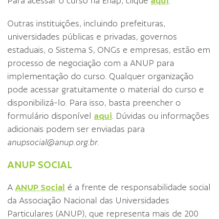
Para acessar o curso na Enap, clique
aqui
.
Outras instituições, incluindo prefeituras,
universidades públicas e privadas, governos
estaduais, o Sistema S, ONGs e empresas, estão em
processo de negociação com a ANUP para
implementação do curso. Qualquer organização
pode acessar gratuitamente o material do curso e
disponibilizá-lo. Para isso, basta preencher o
formulário disponível
aqui
. Dúvidas ou informações
adicionais podem ser enviadas para
anupsocial@anup.org.br
.
ANUP SOCIAL
A
ANUP Social
é a frente de responsabilidade social
da Associação Nacional das Universidades
Particulares (ANUP), que representa mais de 200