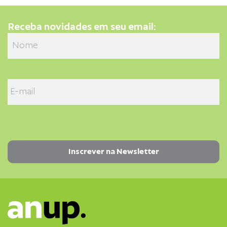
Receba novidades em seu email: