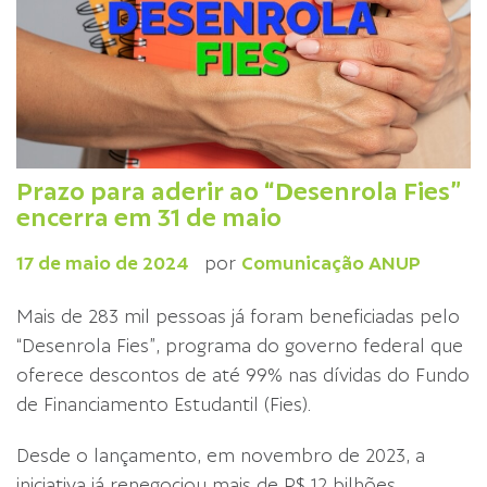
Prazo para aderir ao “Desenrola Fies”
encerra em 31 de maio
17 de maio de 2024
por
Comunicação ANUP
Mais de 283 mil pessoas já foram beneficiadas pelo
“Desenrola Fies”, programa do governo federal que
oferece descontos de até 99% nas dívidas do Fundo
de Financiamento Estudantil (Fies).
Desde o lançamento, em novembro de 2023, a
iniciativa já renegociou mais de R$ 12 bilhões.