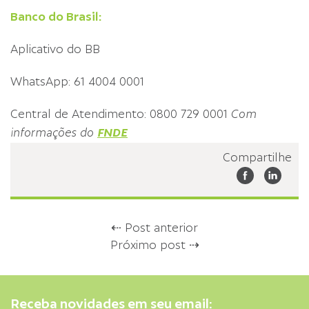
Banco do Brasil:
Aplicativo do BB
WhatsApp: 61 4004 0001
Central de Atendimento: 0800 729 0001
Com
informações do
FNDE
Compartilhe
⇠ Post anterior
Próximo post ⇢
Receba novidades em seu email: