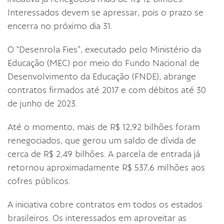
Interessados devem se apressar, pois o prazo se
encerra no próximo dia 31.
O “Desenrola Fies”, executado pelo Ministério da
Educação (MEC) por meio do Fundo Nacional de
Desenvolvimento da Educação (FNDE), abrange
contratos firmados até 2017 e com débitos até 30
de junho de 2023.
Até o momento, mais de R$ 12,92 bilhões foram
renegociados, que gerou um saldo de dívida de
cerca de R$ 2,49 bilhões. A parcela de entrada já
retornou aproximadamente R$ 537,6 milhões aos
cofres públicos.
A iniciativa cobre contratos em todos os estados
brasileiros. Os interessados em aproveitar as