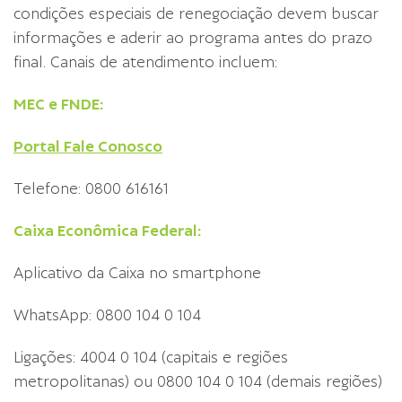
condições especiais de renegociação devem buscar
informações e aderir ao programa antes do prazo
final. Canais de atendimento incluem:
MEC e FNDE:
Portal Fale Conosco
Telefone: 0800 616161
Caixa Econômica Federal:
Aplicativo da Caixa no smartphone
WhatsApp: 0800 104 0 104
Ligações: 4004 0 104 (capitais e regiões
metropolitanas) ou 0800 104 0 104 (demais regiões)