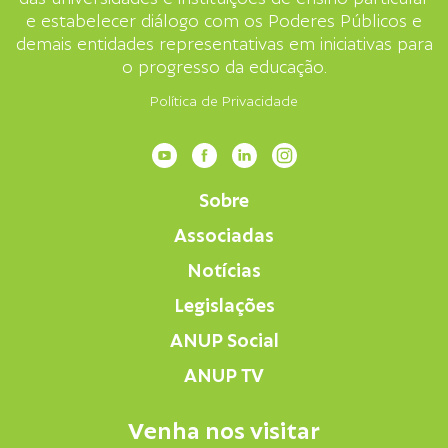
e estabelecer diálogo com os Poderes Públicos e
demais entidades representativas em iniciativas para
o progresso da educação.
Política de Privacidade
Sobre
Associadas
Notícias
Legislações
ANUP Social
ANUP TV
Venha nos visitar