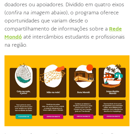
doadores ou apoiadores. Dividido em quatro eixos
(
confira na imagem abaixo
), o programa oferece
oportunidades que variam desde o
compartilhamento de informações sobre a
Rede
Mondó
até intercâmbios estudantis e profissionais
na região.