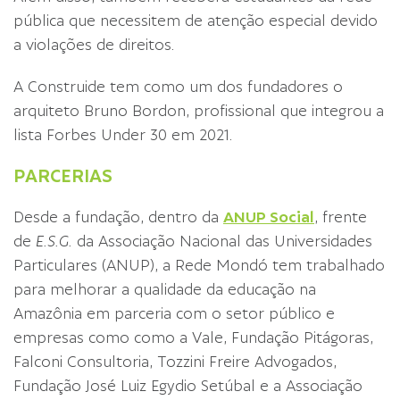
pública que necessitem de atenção especial devido
a violações de direitos.
A Construide tem como um dos fundadores o
arquiteto Bruno Bordon, profissional que integrou a
lista Forbes Under 30 em 2021.
PARCERIAS
Desde a fundação, dentro da
ANUP Social
, frente
de
E.S.G.
da Associação Nacional das Universidades
Particulares (ANUP), a Rede Mondó tem trabalhado
para melhorar a qualidade da educação na
Amazônia em parceria com o setor público e
empresas como como a Vale, Fundação Pitágoras,
Falconi Consultoria, Tozzini Freire Advogados,
Fundação José Luiz Egydio Setúbal e a Associação