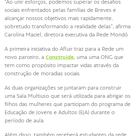
“Ao unir esforços, podemos superar os desafios
sociais enfrentados pelas famílias de Breves e
alcançar nossos objetivos mais rapidamente,
sobretudo transformando a realidade delas”, afirma
Carolina Maciel, diretora executiva da Rede Mondó.
A primeira iniciativa do Afluir traz para a Rede um
novo parceiro, a
Construide
, uma uma ONG que
tem como propósito impactar vidas através da
construção de moradias sociais.
As duas organizações se juntaram para construir
uma Sala Multiuso que será utilizada para abrigar os
filhos das mulheres que participam do programa de
Educação de Jovens e Adultos (EJA) durante o
período de aula.
Além disso, também receberá estudantes da rede