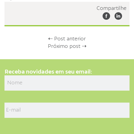
Compartilhe
⇠ Post anterior
Próximo post ⇢
Receba novidades em seu email: