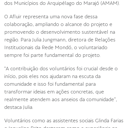
dos Municípios do Arquipélago do Marajó (AMAM).
O Afluir representa uma nova fase dessa
colaboração, ampliando o alcance do projeto e
promovendo o desenvolvimento sustentável na
região. Para Julia Jungmann, diretora de Relações
Institucionais da Rede Mondó, o voluntariado
sempre foi parte fundamental do projeto.
“A contribuição dos voluntários foi crucial desde o
início, pois eles nos ajudaram na escuta da
comunidade e isso foi fundamental para
transformar ideias em ações concretas, que
realmente atendem aos anseios da comunidade”,
destaca Julia.
Voluntários como as assistentes sociais Glinda Farias