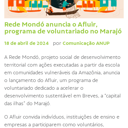
Rede Mondó anuncia o Afluir,
programa de voluntariado no Marajó
18 de abril de 2024
por
Comunicação ANUP
A Rede Mondó, projeto social de desenvolvimento
territorial com ações executadas a partir da escola
em comunidades vulneráveis da Amazônia, anuncia
o lançamento do Afluir, um programa de
voluntariado dedicado a acelerar o
desenvolvimento sustentável em Breves, a “capital
das ilhas” do Marajó.
O Afluir convida indivíduos, instituições de ensino e
empresas a participarem como voluntários,