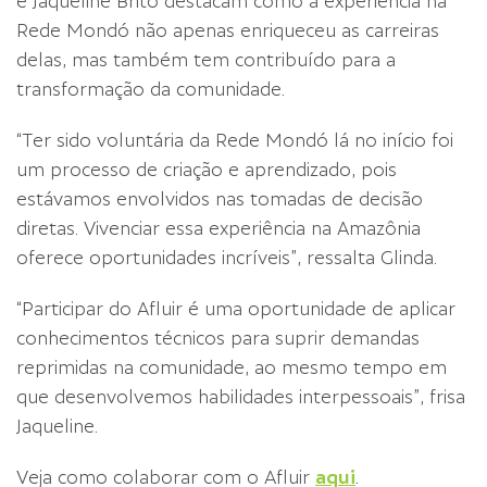
e Jaqueline Brito destacam como a experiência na
Rede Mondó não apenas enriqueceu as carreiras
delas, mas também tem contribuído para a
transformação da comunidade.
“Ter sido voluntária da Rede Mondó lá no início foi
um processo de criação e aprendizado, pois
estávamos envolvidos nas tomadas de decisão
diretas. Vivenciar essa experiência na Amazônia
oferece oportunidades incríveis”, ressalta Glinda.
“Participar do Afluir é uma oportunidade de aplicar
conhecimentos técnicos para suprir demandas
reprimidas na comunidade, ao mesmo tempo em
que desenvolvemos habilidades interpessoais”, frisa
Jaqueline.
Veja como colaborar com o Afluir
aqui
.