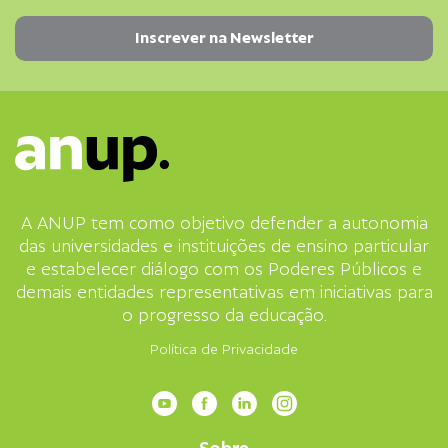
A ANUP tem como objetivo defender a autonomia
das universidades e instituições de ensino particular
e estabelecer diálogo com os Poderes Públicos e
demais entidades representativas em iniciativas para
o progresso da educação.
Política de Privacidade