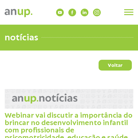
notícias
Voltar
Webinar vai discutir a importância do
brincar no desenvolvimento infantil
com profissionais de
psicomotricidade, educação e saúde