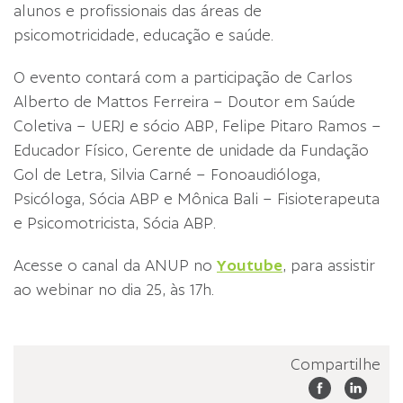
alunos e profissionais das áreas de
psicomotricidade, educação e saúde.
O evento contará com a participação de Carlos
Alberto de Mattos Ferreira – Doutor em Saúde
Coletiva – UERJ e sócio ABP, Felipe Pitaro Ramos –
Educador Físico, Gerente de unidade da Fundação
Gol de Letra, Silvia Carné – Fonoaudióloga,
Psicóloga, Sócia ABP e Mônica Bali – Fisioterapeuta
e Psicomotricista, Sócia ABP.
Acesse o canal da ANUP no
Youtube
, para assistir
ao webinar no dia 25, às 17h.
Compartilhe