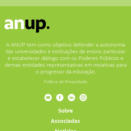
A ANUP tem como objetivo defender a autonomia
das universidades e instituições de ensino particular
e estabelecer diálogo com os Poderes Públicos e
demais entidades representativas em iniciativas para
o progresso da educação.
Política de Privacidade
Sobre
Associadas