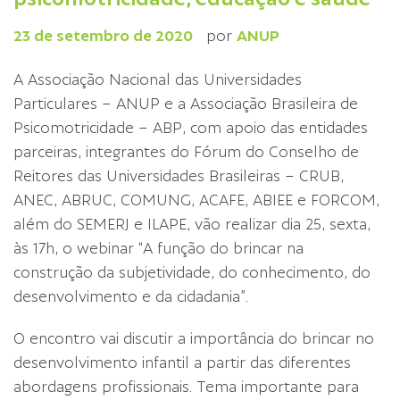
23 de setembro de 2020
por
ANUP
A Associação Nacional das Universidades
Particulares – ANUP e a Associação Brasileira de
Psicomotricidade – ABP, com apoio das entidades
parceiras, integrantes do Fórum do Conselho de
Reitores das Universidades Brasileiras – CRUB,
ANEC, ABRUC, COMUNG, ACAFE, ABIEE e FORCOM,
além do SEMERJ e ILAPE, vão realizar dia 25, sexta,
às 17h, o webinar “A função do brincar na
construção da subjetividade, do conhecimento, do
desenvolvimento e da cidadania”.
O encontro vai discutir a importância do brincar no
desenvolvimento infantil a partir das diferentes
abordagens profissionais. Tema importante para