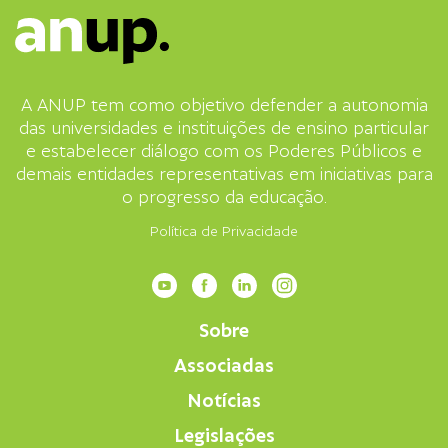
A ANUP tem como objetivo defender a autonomia
das universidades e instituições de ensino particular
e estabelecer diálogo com os Poderes Públicos e
demais entidades representativas em iniciativas para
o progresso da educação.
Política de Privacidade
Sobre
Associadas
Notícias
Legislações