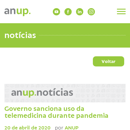
notícias
Voltar
Governo sanciona uso da
telemedicina durante pandemia
20 de abril de 2020
por
ANUP