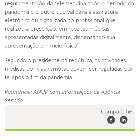
regulamentação da telemedicina após o período da
pandemia e o outro que validava a assinatura
eletrônica ou digitalizada do profissional que
realizou a prescrição, em receitas médicas,
apresentadas digitalmente, dispensando sua
apresentação em meio físico”.
Segundo o presidente da república, as atividades
médicas por vias remotas devem ser reguladas por
lei após o fim da pandemia.
Referência: ANUP com informações da Agência
Senado
Compartilhe