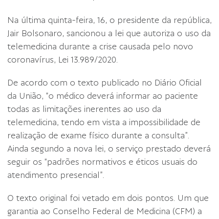
Na última quinta-feira, 16, o presidente da república,
Jair Bolsonaro, sancionou a lei que autoriza o uso da
telemedicina durante a crise causada pelo novo
coronavírus, Lei 13.989/2020.
De acordo com o texto publicado no Diário Oficial
da União, “o médico deverá informar ao paciente
todas as limitações inerentes ao uso da
telemedicina, tendo em vista a impossibilidade de
realização de exame físico durante a consulta”.
Ainda segundo a nova lei, o serviço prestado deverá
seguir os “padrões normativos e éticos usuais do
atendimento presencial”.
O texto original foi vetado em dois pontos. Um que
garantia ao Conselho Federal de Medicina (CFM) a