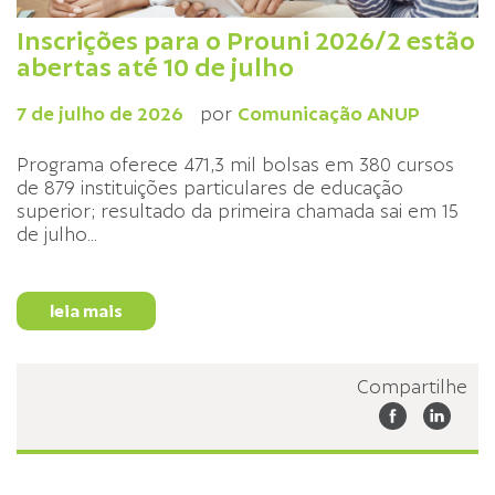
Inscrições para o Prouni 2026/2 estão
abertas até 10 de julho
7 de julho de 2026
por
Comunicação ANUP
Programa oferece 471,3 mil bolsas em 380 cursos
de 879 instituições particulares de educação
superior; resultado da primeira chamada sai em 15
de julho
...
leia mais
Compartilhe