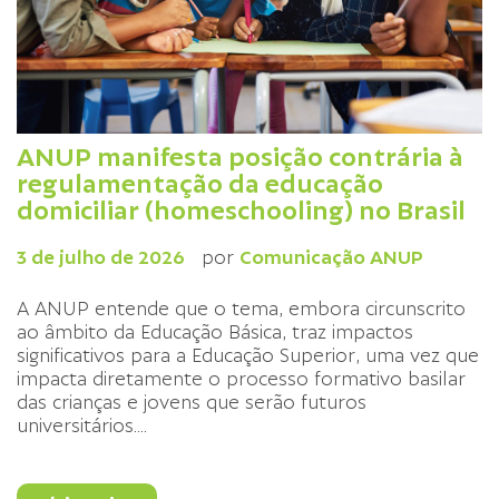
ANUP manifesta posição contrária à
regulamentação da educação
domiciliar (homeschooling) no Brasil
3 de julho de 2026
por
Comunicação ANUP
A ANUP entende que o tema, embora circunscrito
ao âmbito da Educação Básica, traz impactos
significativos para a Educação Superior, uma vez que
impacta diretamente o processo formativo basilar
das crianças e jovens que serão futuros
universitários.
...