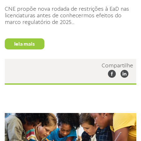
CNE propõe nova rodada de restrições à EaD nas
licenciaturas antes de conhecermos efeitos do
marco regulatório de 2025
...
leia mais
Compartilhe