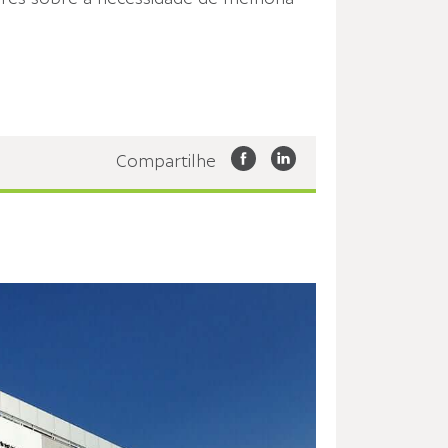
Compartilhe